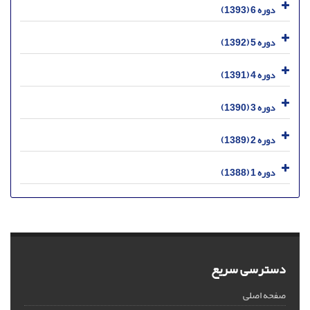
دوره 6 (1393)
دوره 5 (1392)
دوره 4 (1391)
دوره 3 (1390)
دوره 2 (1389)
دوره 1 (1388)
دسترسی سریع
صفحه اصلی