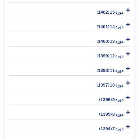
دوره 15 (1402)
دوره 14 (1401)
دوره 13 (1400)
دوره 12 (1399)
دوره 11 (1398)
دوره 10 (1397)
دوره 9 (1396)
دوره 8 (1395)
دوره 7 (1394)