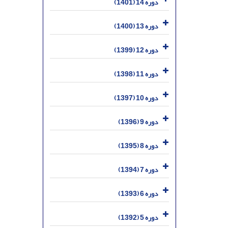
دوره 14 (1401)
دوره 13 (1400)
دوره 12 (1399)
دوره 11 (1398)
دوره 10 (1397)
دوره 9 (1396)
دوره 8 (1395)
دوره 7 (1394)
دوره 6 (1393)
دوره 5 (1392)