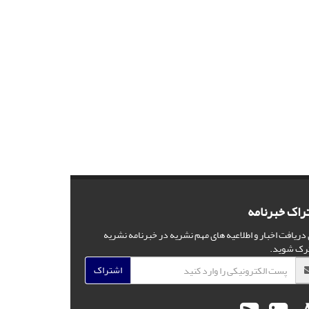
راک خبرنامه
 دریافت اخبار و اطلاعیه های مهم نشریه در خبرنامه نشریه
رک شوید.
اشتراک