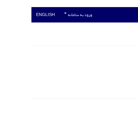
ورود به سامانه
ENGLISH