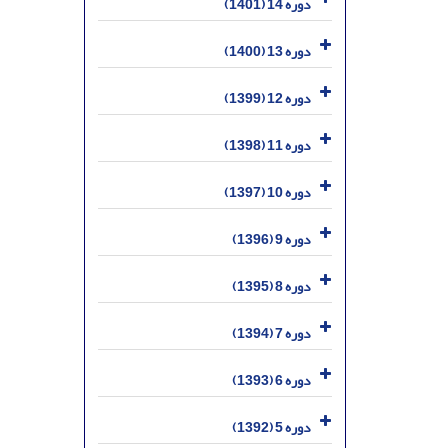
دوره 14 (1401)
دوره 13 (1400)
دوره 12 (1399)
دوره 11 (1398)
دوره 10 (1397)
دوره 9 (1396)
دوره 8 (1395)
دوره 7 (1394)
دوره 6 (1393)
دوره 5 (1392)