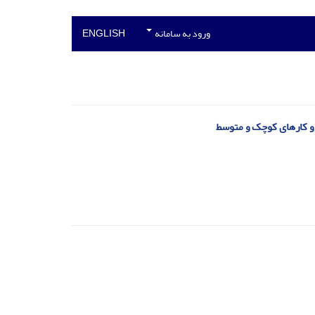
ورود به سامانه
ENGLISH
 و کارهای کوچک و متوسط