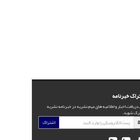
راک خبرنامه
 دریافت اخبار و اطلاعیه های مهم نشریه در خبرنامه نشریه
رک شوید.
اشتراک