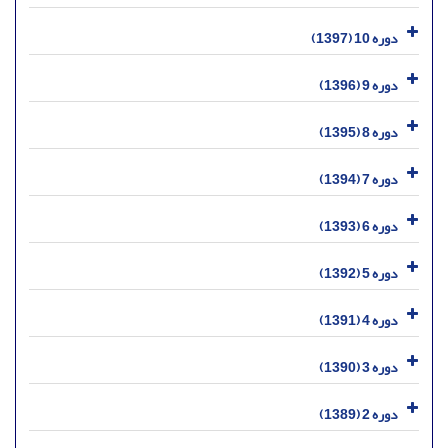
دوره 10 (1397)
دوره 9 (1396)
دوره 8 (1395)
دوره 7 (1394)
دوره 6 (1393)
دوره 5 (1392)
دوره 4 (1391)
دوره 3 (1390)
دوره 2 (1389)