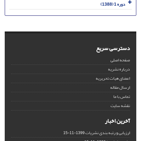
دوره 1 (1388)
دسترسی سریع
صفحه اصلی
درباره نشریه
اعضای هیات تحریریه
ارسال مقاله
تماس با ما
نقشه سایت
آخرین اخبار
ارزیابی و رتبه بندی نشریات
1399-11-15