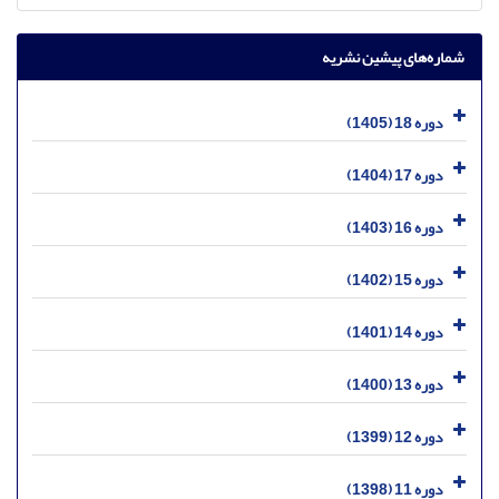
شماره‌های پیشین نشریه
دوره 18 (1405)
دوره 17 (1404)
دوره 16 (1403)
دوره 15 (1402)
دوره 14 (1401)
دوره 13 (1400)
دوره 12 (1399)
دوره 11 (1398)