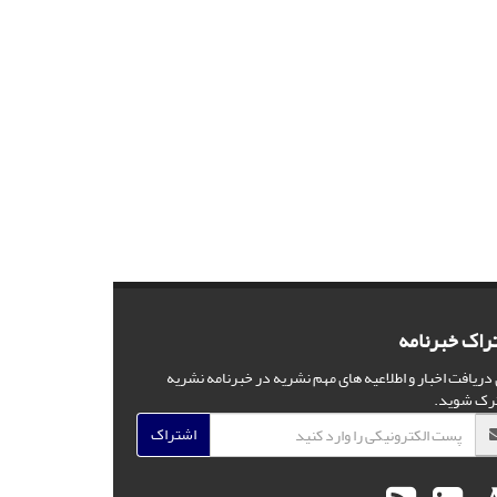
راک خبرنامه
 دریافت اخبار و اطلاعیه های مهم نشریه در خبرنامه نشریه
رک شوید.
اشتراک