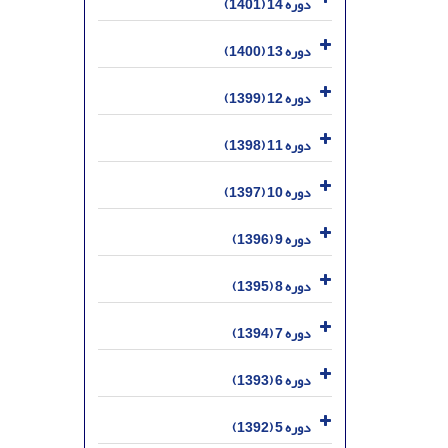
دوره 14 (1401)
دوره 13 (1400)
دوره 12 (1399)
دوره 11 (1398)
دوره 10 (1397)
دوره 9 (1396)
دوره 8 (1395)
دوره 7 (1394)
دوره 6 (1393)
دوره 5 (1392)