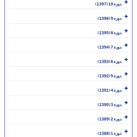
دوره 10 (1397)
دوره 9 (1396)
دوره 8 (1395)
دوره 7 (1394)
دوره 6 (1393)
دوره 5 (1392)
دوره 4 (1391)
دوره 3 (1390)
دوره 2 (1389)
دوره 1 (1388)