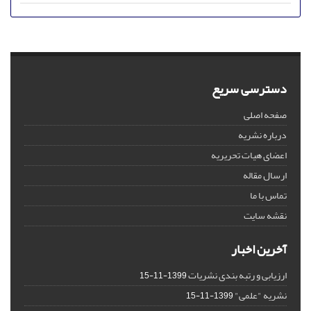
دسترسی سریع
صفحه اصلی
درباره نشریه
اعضای هیات تحریریه
ارسال مقاله
تماس با ما
نقشه سایت
آخرین اخبار
ارزیابی و رتبه بندی نشریات
1399-11-15
نشریه "علمی"
1399-11-15