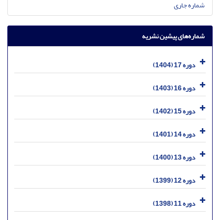
شماره جاری
شماره‌های پیشین نشریه
دوره 17 (1404)
دوره 16 (1403)
دوره 15 (1402)
دوره 14 (1401)
دوره 13 (1400)
دوره 12 (1399)
دوره 11 (1398)