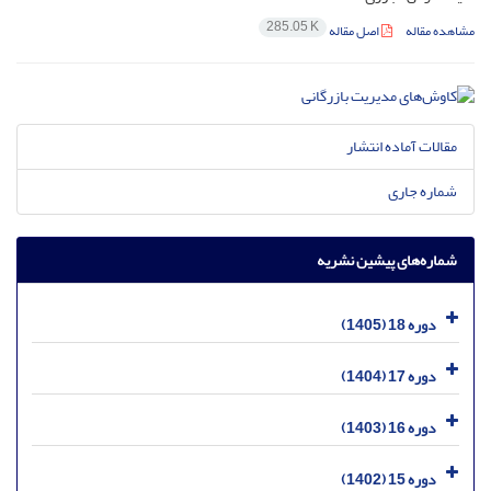
285.05 K
مشاهده مقاله
اصل مقاله
مقالات آماده انتشار
شماره جاری
شماره‌های پیشین نشریه
دوره 18 (1405)
دوره 17 (1404)
دوره 16 (1403)
دوره 15 (1402)