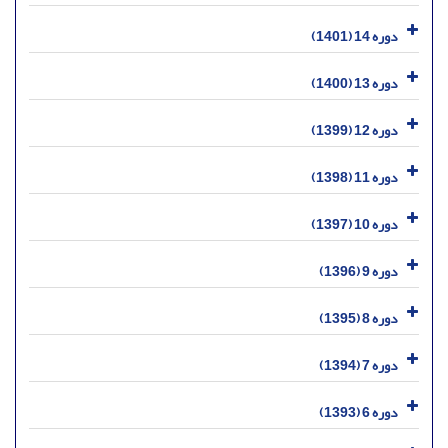
دوره 14 (1401)
دوره 13 (1400)
دوره 12 (1399)
دوره 11 (1398)
دوره 10 (1397)
دوره 9 (1396)
دوره 8 (1395)
دوره 7 (1394)
دوره 6 (1393)