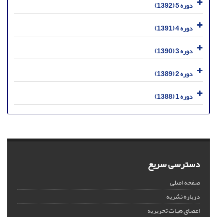
دوره 5 (1392)
دوره 4 (1391)
دوره 3 (1390)
دوره 2 (1389)
دوره 1 (1388)
دسترسی سریع
صفحه اصلی
درباره نشریه
اعضای هیات تحریریه