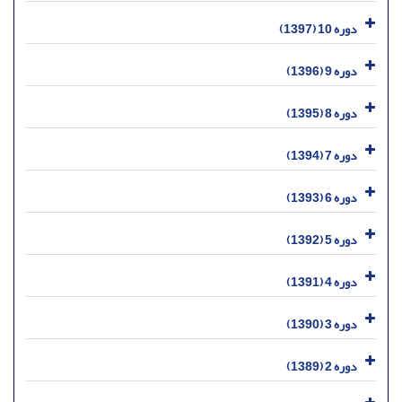
دوره 10 (1397)
دوره 9 (1396)
دوره 8 (1395)
دوره 7 (1394)
دوره 6 (1393)
دوره 5 (1392)
دوره 4 (1391)
دوره 3 (1390)
دوره 2 (1389)