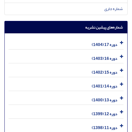
شماره جاری
شماره‌های پیشین نشریه
دوره 17 (1404)
دوره 16 (1403)
دوره 15 (1402)
دوره 14 (1401)
دوره 13 (1400)
دوره 12 (1399)
دوره 11 (1398)