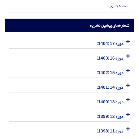
شماره جاری
شماره‌های پیشین نشریه
دوره 17 (1404)
دوره 16 (1403)
دوره 15 (1402)
دوره 14 (1401)
دوره 13 (1400)
دوره 12 (1399)
دوره 11 (1398)