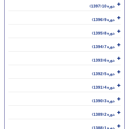
دوره 10 (1397)
دوره 9 (1396)
دوره 8 (1395)
دوره 7 (1394)
دوره 6 (1393)
دوره 5 (1392)
دوره 4 (1391)
دوره 3 (1390)
دوره 2 (1389)
دوره 1 (1388)