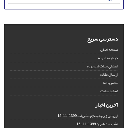
دسترسی سریع
صفحه اصلی
درباره نشریه
اعضای هیات تحریریه
ارسال مقاله
تماس با ما
نقشه سایت
آخرین اخبار
ارزیابی و رتبه بندی نشریات
1399-11-15
نشریه "علمی"
1399-11-15