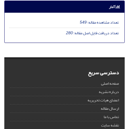
آمار
تعداد مشاهده مقاله:
549
تعداد دریافت فایل اصل مقاله:
280
دسترسی سریع
صفحه اصلی
درباره نشریه
اعضای هیات تحریریه
ارسال مقاله
تماس با ما
نقشه سایت