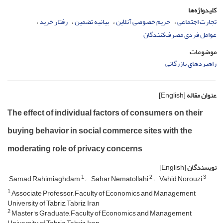
کلیدواژه‌ها
تجارت اجتماعی
حریم خصوصی آنلاین
بیانیه تضمین
رفتار خرید
عوامل فردی مصرف‌کنندگان
موضوعات
راهبردهای بازرگانی
عنوان مقاله
[English]
The effect of individual factors of consumers on their
buying behavior in social commerce sites with the
moderating role of privacy concerns
نویسندگان
[English]
1
2
3
Samad Rahimiaghdam
Sahar Nematollahi
Vahid Norouzi
1
Associate Professor, Faculty of Economics and Management,
University of Tabriz, Tabriz, Iran
2
Master's Graduate, Faculty of Economics and Management,