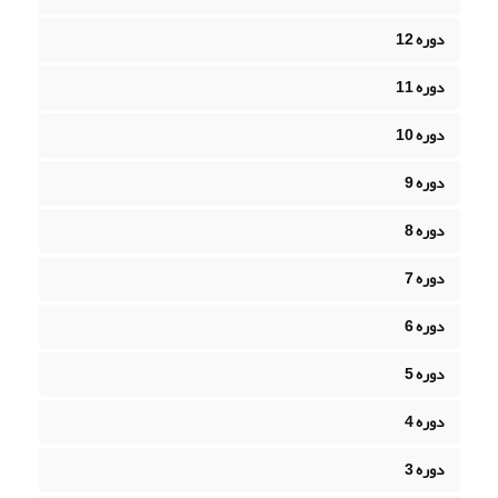
دوره 12
دوره 11
دوره 10
دوره 9
دوره 8
دوره 7
دوره 6
دوره 5
دوره 4
دوره 3