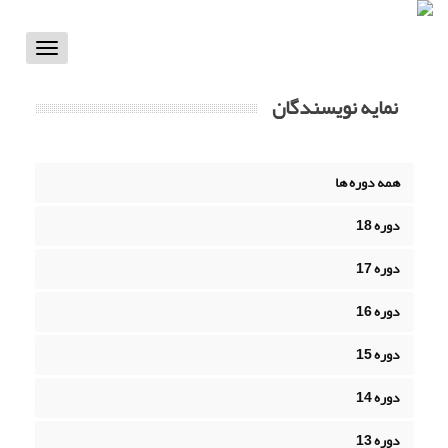
Toggle
vigation
نمایه نویسندگان
همه دوره ها
دوره 18
دوره 17
دوره 16
دوره 15
دوره 14
دوره 13