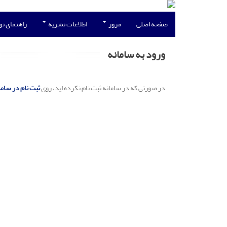
صفحه اصلی
مرور
اطلاعات نشریه
راهنمای ن
ورود به سامانه
در صورتی که در سامانه ثبت نام نکرده اید، روی
ثبت نام در ساما