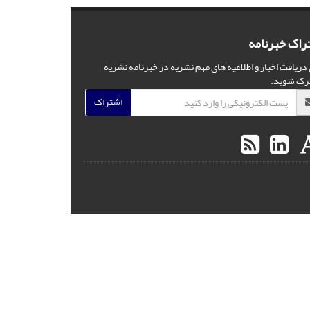
راک خبرنامه
 دریافت اخبار و اطلاعیه های مهم نشریه در خبرنامه نشریه
رک شوید.
اشتراک