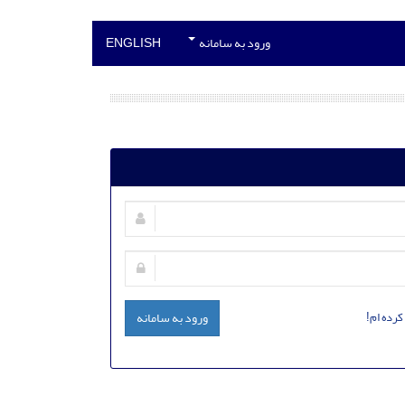
ورود به سامانه
ENGLISH
کرده ام!
ورود به سامانه