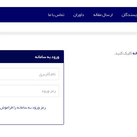
ویسندگان
ارسال مقاله
داوران
تماس با ما
نه
کلیک کنید.
ورود به سامانه
رمز ورود به سامانه را فراموش 