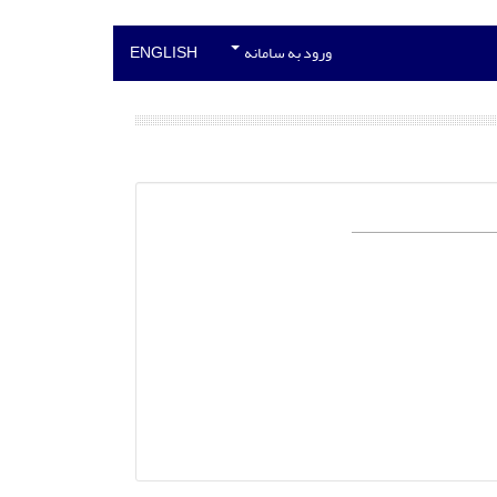
ورود به سامانه
ENGLISH