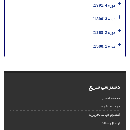
دوره 4 (1391)
دوره 3 (1390)
دوره 2 (1389)
دوره 1 (1388)
دسترسی سریع
صفحه اصلی
درباره نشریه
اعضای هیات تحریریه
ارسال مقاله