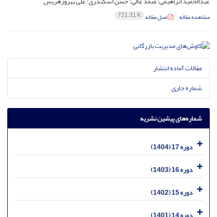
عبدالحمید ابراهیمی؛ صمد عالی؛ حسن اسکندری؛ علی بهروزهریس
721.31 K
مشاهده مقاله
اصل مقاله
مقالات آماده انتشار
شماره جاری
شماره‌های پیشین نشریه
دوره 17 (1404)
دوره 16 (1403)
دوره 15 (1402)
دوره 14 (1401)