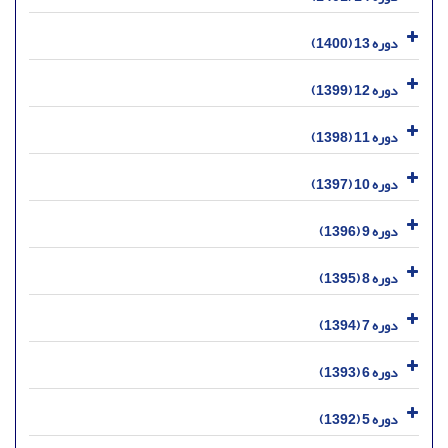
دوره 13 (1400)
دوره 12 (1399)
دوره 11 (1398)
دوره 10 (1397)
دوره 9 (1396)
دوره 8 (1395)
دوره 7 (1394)
دوره 6 (1393)
دوره 5 (1392)