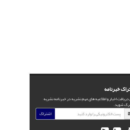
راک خبرنامه
 دریافت اخبار و اطلاعیه های مهم نشریه در خبرنامه نشریه
رک شوید.
اشتراک