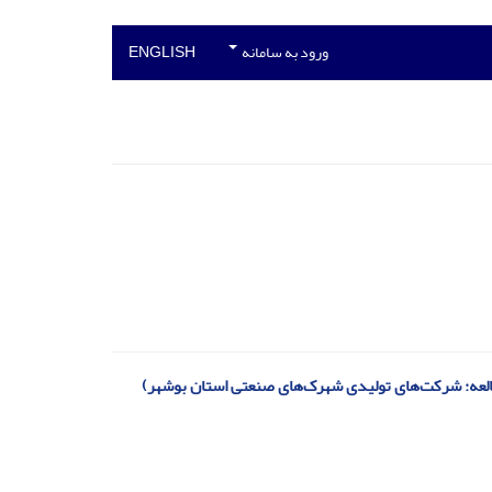
ورود به سامانه
ENGLISH
العه: شرکت‌های تولیدی شهرک‌های صنعتی استان بوشهر)