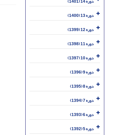
دوره 14 (1401)
دوره 13 (1400)
دوره 12 (1399)
دوره 11 (1398)
دوره 10 (1397)
دوره 9 (1396)
دوره 8 (1395)
دوره 7 (1394)
دوره 6 (1393)
دوره 5 (1392)