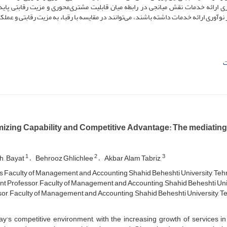
وری ارائه خدمات نقش میانجی در رابطه میان قابلیت مشتری‌محوری و مزیت رقابتی پایدا
نوآوری ارائه خدمات داشته باشند، می‌توانند در مقایسه با رقباء به مزیت رقابتی و عملک
ت
izing Capability and Competitive Advantage: The mediating r
1
2
3
 , Bayat
Behrooz Ghlichlee
Akbar Alam Tabriz,
 Faculty of Management and Accounting Shahid Beheshti University, Tehr
nt Professor, Faculty of Management and Accounting, Shahid Beheshti Unive
or, Faculty of Management and Accounting, Shahid Beheshti University, Te
day's competitive environment, with the increasing growth of services 