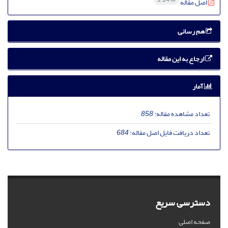
اصل مقاله
هم رسانی
ارجاع به این مقاله
آمار
تعداد مشاهده مقاله:
858
تعداد دریافت فایل اصل مقاله:
684
دسترسی سریع
صفحه اصلی