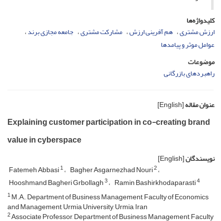
کلیدواژه‌ها
ارزش مشتری
هم آفرینی ارزش
مشارکت مشتری
جامعه مجازی برند
عوامل موثر و پیامدها
موضوعات
راهبردهای بازرگانی
عنوان مقاله
[English]
Explaining customer participation in co-creating brand
value in cyberspace
نویسندگان
[English]
1
2
Fatemeh Abbasi
Bagher Asgarnezhad Nouri
3
4
Hooshmand Bagheri Grbollagh
Ramin Bashirkhodaparasti
1
M.A., Department of Business Management, Faculty of Economics
and Management, Urmia University, Urmia, Iran
2
Associate Professor, Department of Business Management, Faculty