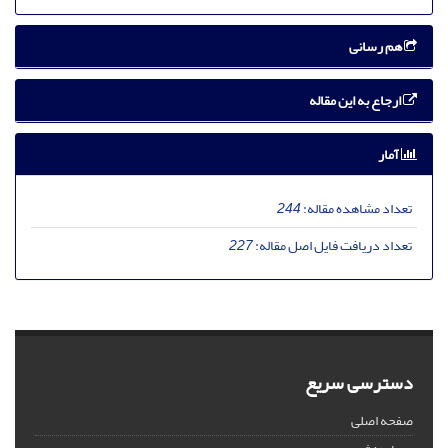
هم رسانی
ارجاع به این مقاله
آمار
تعداد مشاهده مقاله:
244
تعداد دریافت فایل اصل مقاله:
227
دسترسی سریع
صفحه اصلی