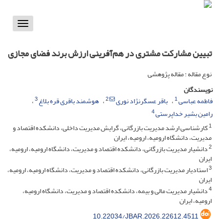
Toggle
vigation
تبیین مشارکت مشتری در هم‌آفرینی ارزش برند فضای مجازی
نوع مقاله : مقاله پژوهشی
نویسندگان
3
2
1
فاطمه عباسی
باقر عسگرنژاد نوری
هوشمند باقری قره بلاغ
4
رامین بشیر خداپرستی
1
کارشناسی ارشد مدیریت بازرگانی، گرایش مدیریت داخلی، دانشکده اقتصاد و
مدیریت، دانشگاه ارومیه، ارومیه، ایران
2
دانشیار مدیریت بازرگانی، دانشکده اقتصاد و مدیریت، دانشگاه ارومیه، ارومیه،
ایران
3
استادیار مدیریت بازرگانی، دانشکده اقتصاد و مدیریت، دانشگاه ارومیه، ارومیه،
ایران
4
دانشیار مدیریت مالی و بیمه، دانشکده اقتصاد و مدیریت، دانشگاه ارومیه،
ارومیه، ایران
10.22034/JBAR.2026.22612.4511