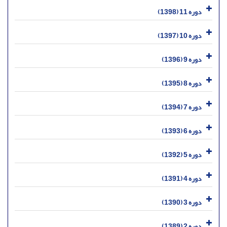
دوره 11 (1398)
دوره 10 (1397)
دوره 9 (1396)
دوره 8 (1395)
دوره 7 (1394)
دوره 6 (1393)
دوره 5 (1392)
دوره 4 (1391)
دوره 3 (1390)
دوره 2 (1389)