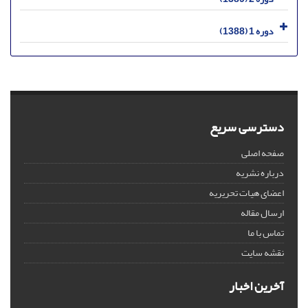
دوره 1 (1388)
دسترسی سریع
صفحه اصلی
درباره نشریه
اعضای هیات تحریریه
ارسال مقاله
تماس با ما
نقشه سایت
آخرین اخبار