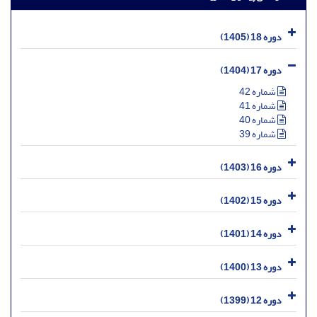
دوره 18 (1405)
دوره 17 (1404)
شماره 42
شماره 41
شماره 40
شماره 39
دوره 16 (1403)
دوره 15 (1402)
دوره 14 (1401)
دوره 13 (1400)
دوره 12 (1399)