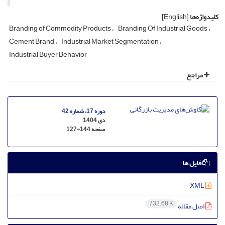
کلیدواژه‌ها
[English]
Branding of Commodity Products
Branding Of Industrial Goods
Cement Brand
Industrial Market Segmentation
Industrial Buyer Behavior
مراجع
دوره 17، شماره 42
دی 1404
صفحه
127-144
فایل ها
XML
732.68 K
اصل مقاله