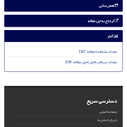
هم رسانی
ارجاع به این مقاله
آمار
تعداد مشاهده مقاله:
182
تعداد دریافت فایل اصل مقاله:
106
دسترسی سریع
صفحه اصلی
درباره نشریه