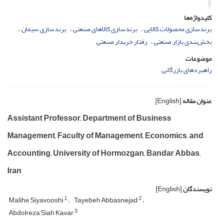
کلیدواژه‌ها
برندسازی محصولات کالایی
برندسازی کالاهای صنعتی
برندسازی سیمان
بخش‌بندی بازار صنعتی
رفتار خریدار صنعتی
موضوعات
راهبردهای بازرگانی
عنوان مقاله
[English]
Assistant Professor, Department of Business
Management, Faculty of Management, Economics, and
Accounting, University of Hormozgan, Bandar Abbas,
Iran
نویسندگان
[English]
1
2
Malihe Siyavooshi
Tayebeh Abbasnejad
3
Abdolreza Siah Kavar