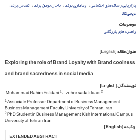
بازاریابی رسانه‌های اجتماعی
وفاداری برند
باحال بودن برند
تقدس برند
دیجی‌کالا
موضوعات
راهبردهای بازرگانی
عنوان مقاله
[English]
Exploring the role of Brand Loyalty with Brand coolness
and brand sacredness in social media
نویسندگان
[English]
1
2
Mohammad Rahim Esfidani
zohre sadat doaei
1
Associate Professor, Department of Business Management,
Business Management Faculty, University of Tehran, Iran
2
PhD Student in Business Management, Kish International Campus,
University of Tehran, Iran
چکیده
[English]
EXTENDED ABSTRACT