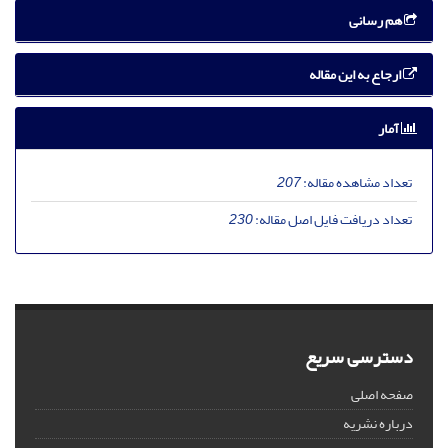
هم رسانی
ارجاع به این مقاله
آمار
تعداد مشاهده مقاله:
207
تعداد دریافت فایل اصل مقاله:
230
دسترسی سریع
صفحه اصلی
درباره نشریه