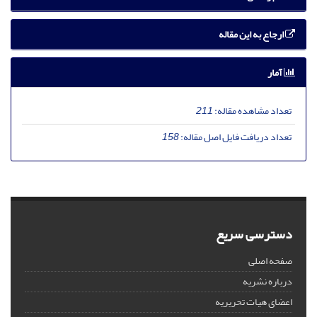
ارجاع به این مقاله
آمار
تعداد مشاهده مقاله:
211
تعداد دریافت فایل اصل مقاله:
158
دسترسی سریع
صفحه اصلی
درباره نشریه
اعضای هیات تحریریه