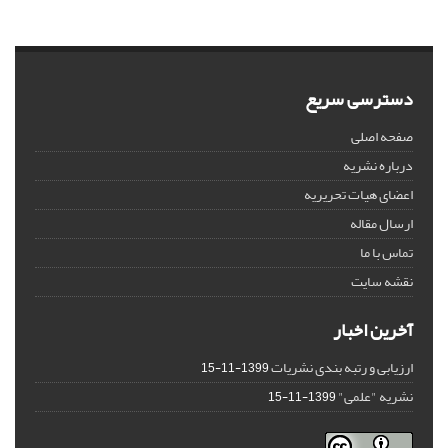
دسترسی سریع
صفحه اصلی
درباره نشریه
اعضای هیات تحریریه
ارسال مقاله
تماس با ما
نقشه سایت
آخرین اخبار
ارزیابی و رتبه بندی نشریات
1399-11-15
نشریه "علمی"
1399-11-15