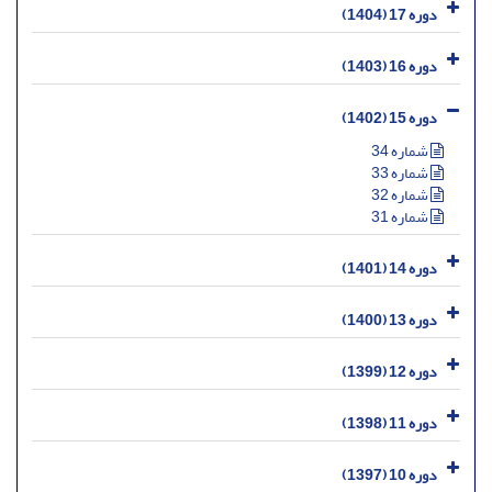
دوره 17 (1404)
دوره 16 (1403)
دوره 15 (1402)
شماره 34
شماره 33
شماره 32
شماره 31
دوره 14 (1401)
دوره 13 (1400)
دوره 12 (1399)
دوره 11 (1398)
دوره 10 (1397)