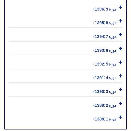
دوره 9 (1396)
دوره 8 (1395)
دوره 7 (1394)
دوره 6 (1393)
دوره 5 (1392)
دوره 4 (1391)
دوره 3 (1390)
دوره 2 (1389)
دوره 1 (1388)