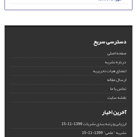
دسترسی سریع
صفحه اصلی
درباره نشریه
اعضای هیات تحریریه
ارسال مقاله
تماس با ما
نقشه سایت
آخرین اخبار
ارزیابی و رتبه بندی نشریات
1399-11-15
نشریه "علمی"
1399-11-15