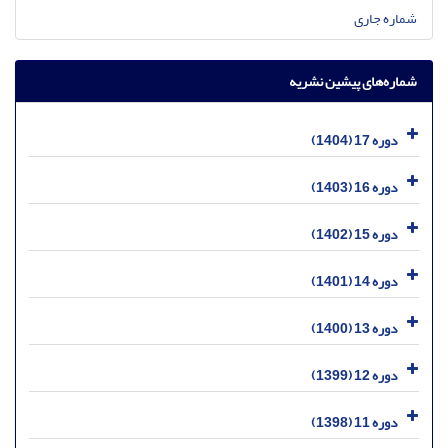
شماره جاری
شماره‌های پیشین نشریه
دوره 17 (1404)
دوره 16 (1403)
دوره 15 (1402)
دوره 14 (1401)
دوره 13 (1400)
دوره 12 (1399)
دوره 11 (1398)