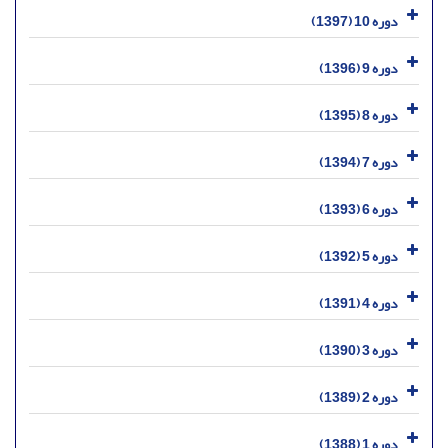
دوره 10 (1397)
دوره 9 (1396)
دوره 8 (1395)
دوره 7 (1394)
دوره 6 (1393)
دوره 5 (1392)
دوره 4 (1391)
دوره 3 (1390)
دوره 2 (1389)
دوره 1 (1388)