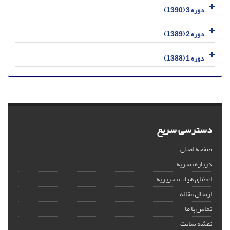
دوره 3 (1390)
دوره 2 (1389)
دوره 1 (1388)
دسترسی سریع
صفحه اصلی
درباره نشریه
اعضای هیات تحریریه
ارسال مقاله
تماس با ما
نقشه سایت