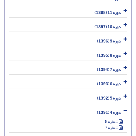
دوره 11 (1398)
دوره 10 (1397)
دوره 9 (1396)
دوره 8 (1395)
دوره 7 (1394)
دوره 6 (1393)
دوره 5 (1392)
دوره 4 (1391)
شماره 8
شماره 7