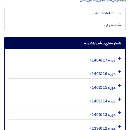
مقالات آماده انتشار
شماره جاری
شماره‌های پیشین نشریه
دوره 17 (1404)
دوره 16 (1403)
دوره 15 (1402)
دوره 14 (1401)
دوره 13 (1400)
دوره 12 (1399)